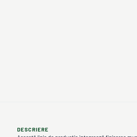
DESCRIERE