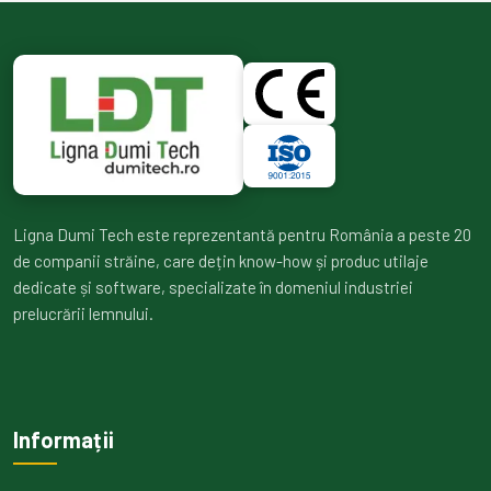
Ligna Dumi Tech este reprezentantă pentru România a peste 20
de companii străine, care dețin know-how și produc utilaje
dedicate și software, specializate în domeniul industriei
prelucrării lemnului.
Informații