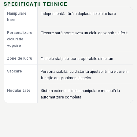
SPECIFICAȚII TEHNICE
Manipulare
Independentă, fără a deplasa celelalte bare
bare
Personalizare
Fiecare bară poate avea un ciclu de vopsire diferit
cicluri de
vopsire
Zone de lucru
Multiple stații de lucru, operabile simultan
Stocare
Personalizabilă, cu distanță ajustabilă între bare în
funcție de grosimea pieselor
Modularitate
Sistem extensibil de la manipulare manuală la
automatizare completă