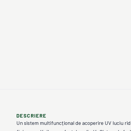
DESCRIERE
Un sistem multifuncțional de acoperire UV luciu ri