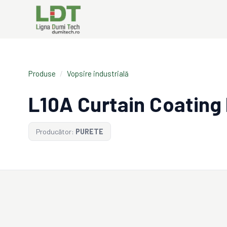
Produse
/
Vopsire industrială
L10A Curtain Coating
Producător:
PURETE