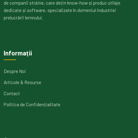
de companii străine, care dețin know-how și produc utilaje
dedicate și software, specializate în domeniul industriei
prelucrării lemnului.
Informații
Despre Noi
Articole & Resurse
Contact
Politica de Confidențialitate