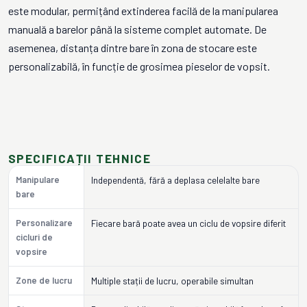
este modular, permițând extinderea facilă de la manipularea
manuală a barelor până la sisteme complet automate. De
asemenea, distanța dintre bare în zona de stocare este
personalizabilă, în funcție de grosimea pieselor de vopsit.
SPECIFICAȚII TEHNICE
Manipulare
Independentă, fără a deplasa celelalte bare
bare
Personalizare
Fiecare bară poate avea un ciclu de vopsire diferit
cicluri de
vopsire
Zone de lucru
Multiple stații de lucru, operabile simultan