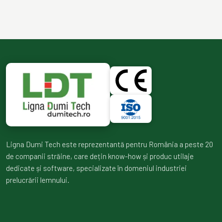
Ligna Dumi Tech este reprezentantă pentru România a peste 20
de companii străine, care dețin know-how și produc utilaje
dedicate și software, specializate în domeniul industriei
prelucrării lemnului.