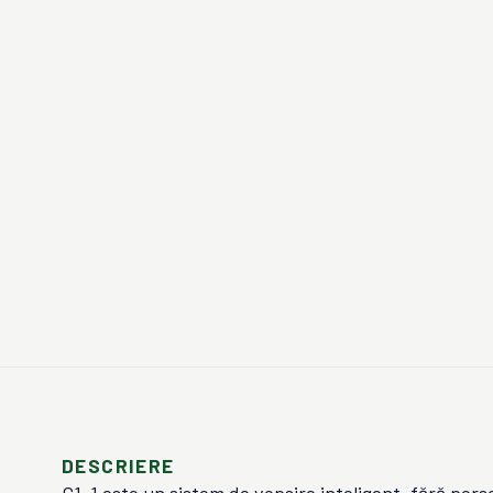
DESCRIERE