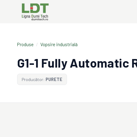
Produse
/
Vopsire industrială
G1-1 Fully Automatic 
Producător:
PURETE