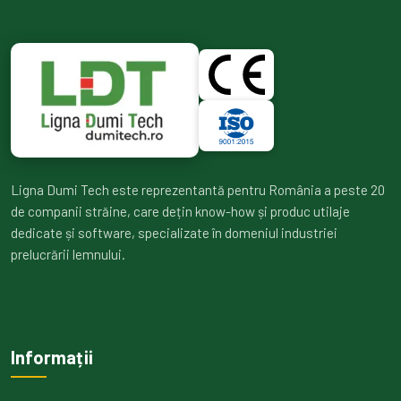
Ligna Dumi Tech este reprezentantă pentru România a peste 20
de companii străine, care dețin know-how și produc utilaje
dedicate și software, specializate în domeniul industriei
prelucrării lemnului.
Informații