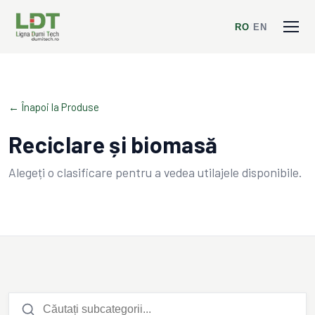
RO
/
EN
← Înapoi la Produse
Reciclare și biomasă
Alegeți o clasificare pentru a vedea utilajele disponibile.