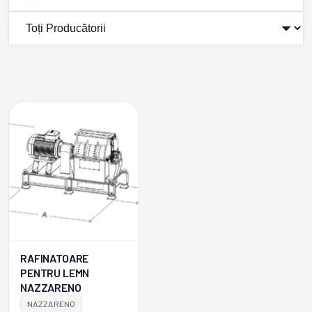
RAFINATOARE
PENTRU LEMN
NAZZARENO
NAZZARENO