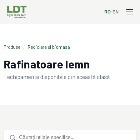
RO
/
EN
Produse
/
Reciclare și biomasă
Rafinatoare lemn
1
echipamente disponibile din această clasă