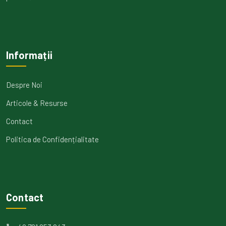
Informații
Despre Noi
Articole & Resurse
Contact
Politica de Confidențialitate
Contact