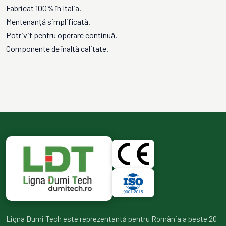
Fabricat 100% în Italia.
Mentenanță simplificată.
Potrivit pentru operare continuă.
Componente de înaltă calitate.
Ligna Dumi Tech este reprezentantă pentru România a peste 20