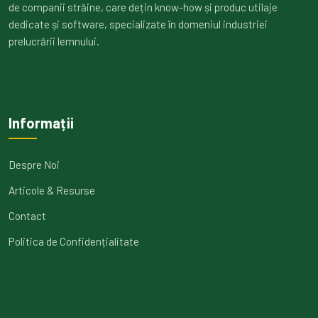
de companii străine, care dețin know-how și produc utilaje
dedicate și software, specializate în domeniul industriei
prelucrării lemnului.
Informații
Despre Noi
Articole & Resurse
Contact
Politica de Confidențialitate