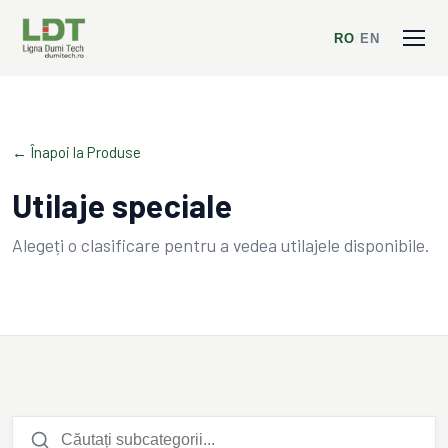
RO
/
EN
← Înapoi la Produse
Utilaje speciale
Alegeți o clasificare pentru a vedea utilajele disponibile.