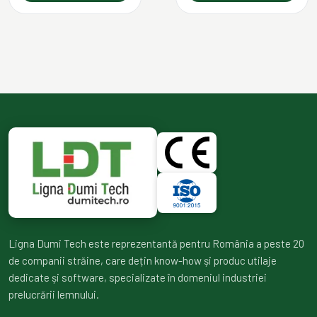
Ligna Dumi Tech este reprezentantă pentru România a peste 20
de companii străine, care dețin know-how și produc utilaje
dedicate și software, specializate în domeniul industriei
prelucrării lemnului.