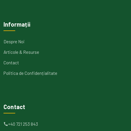
Informații
Despre Noi
Articole & Resurse
Contact
Politica de Confidențialitate
Contact
+40 721 253 843