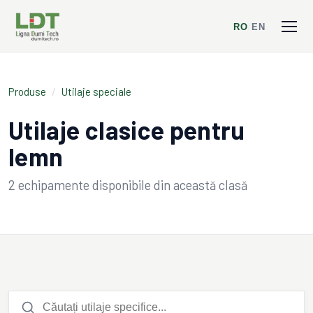
RO
/
EN
Produse
/
Utilaje speciale
Utilaje clasice pentru
lemn
2
echipamente disponibile din această clasă