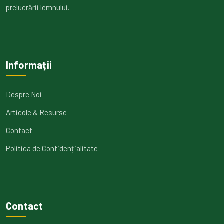
prelucrării lemnului.
Informații
Despre Noi
Articole & Resurse
Contact
Politica de Confidențialitate
Contact