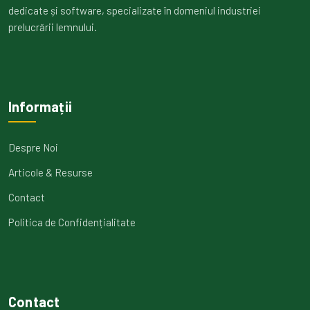
dedicate și software, specializate în domeniul industriei
prelucrării lemnului.
Informații
Despre Noi
Articole & Resurse
Contact
Politica de Confidențialitate
Contact