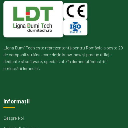
Ligna Dumi Tech este reprezentantă pentru România a peste 20
de companii străine, care dețin know-how și produc utilaje
dedicate și software, specializate în domeniul industriei
prelucrării lemnului.
Informații
Despre Noi