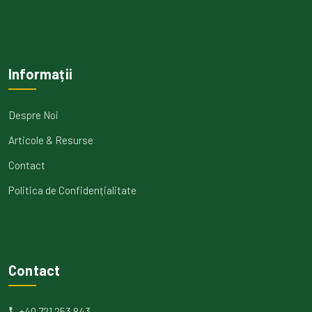
Informații
Despre Noi
Articole & Resurse
Contact
Politica de Confidențialitate
Contact
+40 721 253 843