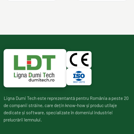
Ligna Dumi Tech este reprezentantă pentru România a peste 20
de companii străine, care dețin know-how și produc utilaje
dedicate și software, specializate în domeniul industriei
prelucrării lemnului.