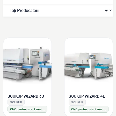
SOUKUP WIZARD 3S
SOUKUP WIZARD 4L
SOUKUP
SOUKUP
CNC pentru uși și ferestre
CNC pentru uși și ferestre