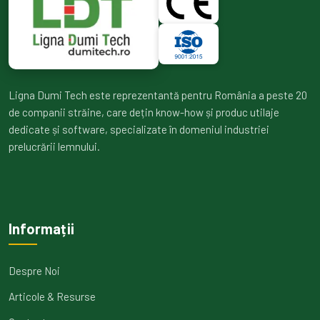
Ligna Dumi Tech este reprezentantă pentru România a peste 20
de companii străine, care dețin know-how și produc utilaje
dedicate și software, specializate în domeniul industriei
prelucrării lemnului.
Informații
Despre Noi
Articole & Resurse