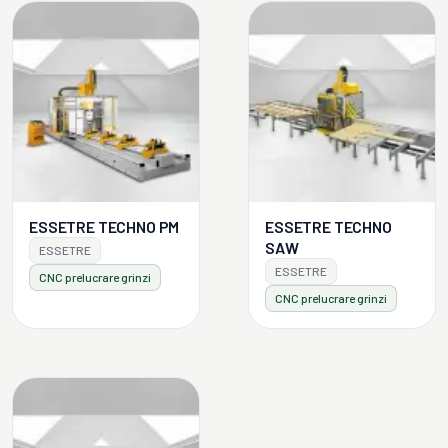
ESSETRE TECHNO PM
ESSETRE TECHNO
SAW
ESSETRE
ESSETRE
CNC prelucrare grinzi
CNC prelucrare grinzi