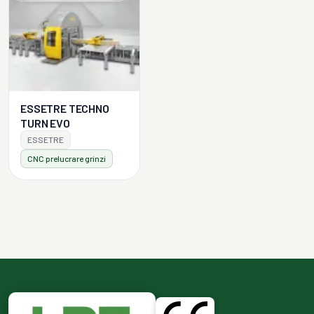
ESSETRE TECHNO
TURN EVO
ESSETRE
CNC prelucrare grinzi