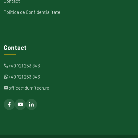
Contact
Politica de Confidențialitate
Contact
+40 721 253 843
+40 721 253 843
office@dumitech.ro