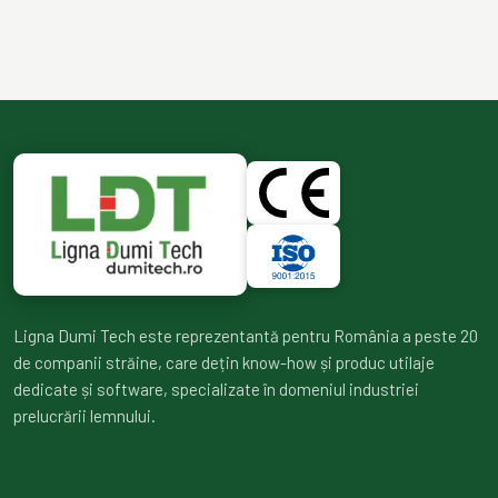
Ligna Dumi Tech este reprezentantă pentru România a peste 20
de companii străine, care dețin know-how și produc utilaje
dedicate și software, specializate în domeniul industriei
prelucrării lemnului.