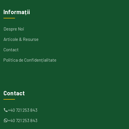
Informații
Despre Noi
Articole & Resurse
Contact
Politica de Confidențialitate
Contact
+40 721 253 843
+40 721 253 843