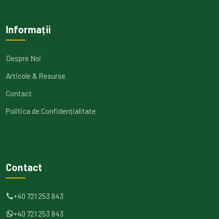
Informații
Despre Noi
Articole & Resurse
Contact
Politica de Confidențialitate
Contact
+40 721 253 843
+40 721 253 843