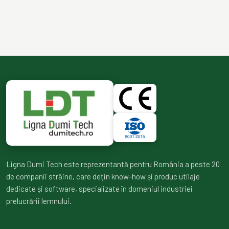
Ligna Dumi Tech este reprezentantă pentru România a peste 20
de companii străine, care dețin know-how și produc utilaje
dedicate și software, specializate în domeniul industriei
prelucrării lemnului.