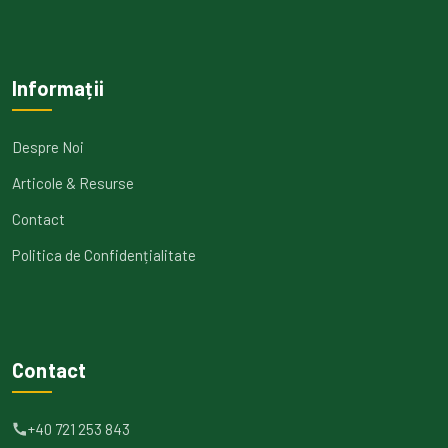
Informații
Despre Noi
Articole & Resurse
Contact
Politica de Confidențialitate
Contact
+40 721 253 843