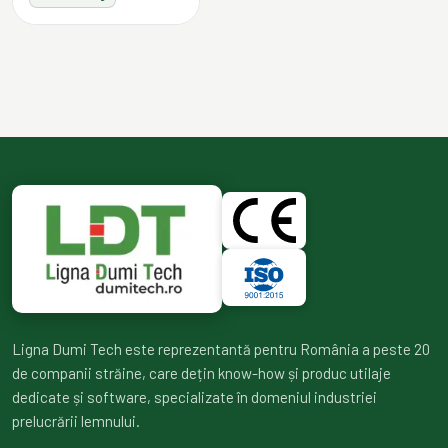
Ligna Dumi Tech este reprezentantă pentru România a peste 20
de companii străine, care dețin know-how și produc utilaje
dedicate și software, specializate în domeniul industriei
prelucrării lemnului.