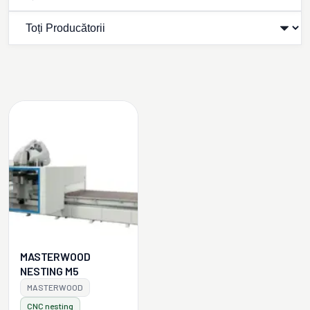
MASTERWOOD
NESTING M5
MASTERWOOD
CNC nesting