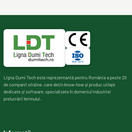
Ligna Dumi Tech este reprezentantă pentru România a peste 20
de companii străine, care dețin know-how și produc utilaje
dedicate și software, specializate în domeniul industriei
prelucrării lemnului.