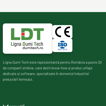
Ligna Dumi Tech este reprezentantă pentru România a peste 20
de companii străine, care dețin know-how și produc utilaje
dedicate și software, specializate în domeniul industriei
prelucrării lemnului.