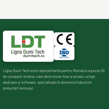
Ligna Dumi Tech este reprezentantă pentru România a peste 20
de companii străine, care dețin know-how și produc utilaje
dedicate și software, specializate în domeniul industriei
prelucrării lemnului.