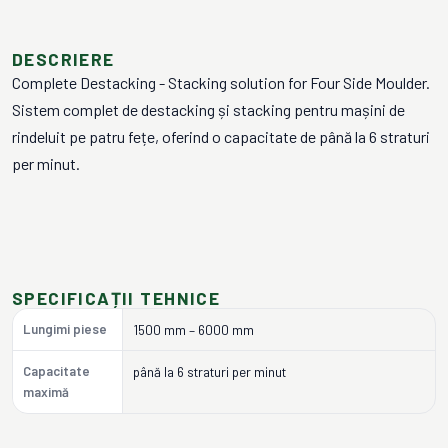
DESCRIERE
Complete Destacking - Stacking solution for Four Side Moulder.
Sistem complet de destacking și stacking pentru mașini de
rindeluit pe patru fețe, oferind o capacitate de până la 6 straturi
per minut.
SPECIFICAȚII TEHNICE
Lungimi piese
1500 mm – 6000 mm
Capacitate
până la 6 straturi per minut
maximă