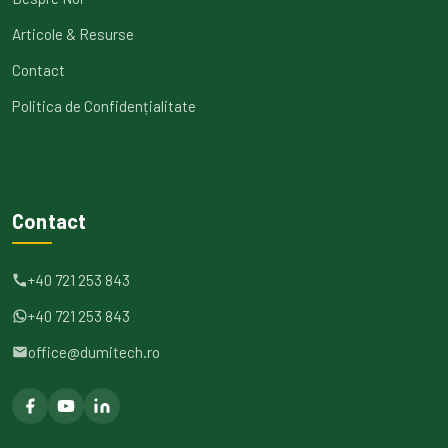
Articole & Resurse
Contact
Politica de Confidențialitate
Contact
+40 721 253 843
+40 721 253 843
office@dumitech.ro