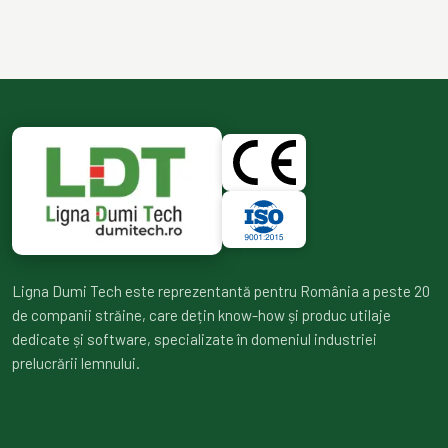
Ligna Dumi Tech este reprezentantă pentru România a peste 20
de companii străine, care dețin know-how și produc utilaje
dedicate și software, specializate în domeniul industriei
prelucrării lemnului.