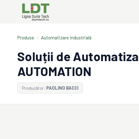
Produse
/
Automatizare industrială
Soluții de Automatiz
AUTOMATION
Producător:
PAOLINO BACCI