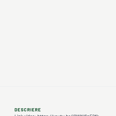
DESCRIERE