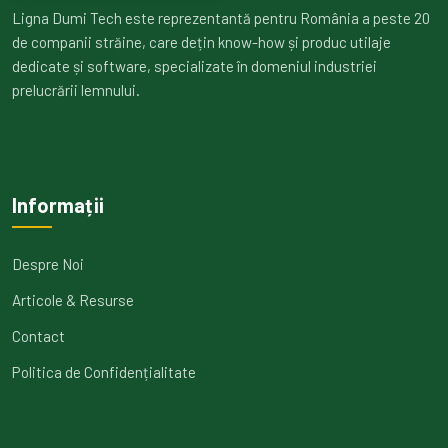
Ligna Dumi Tech este reprezentantă pentru România a peste 20
de companii străine, care dețin know-how și produc utilaje
dedicate și software, specializate în domeniul industriei
prelucrării lemnului.
Informații
Despre Noi
Articole & Resurse
Contact
Politica de Confidențialitate