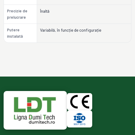
Precizie de
Înaltă
prelucrare
Putere
Variabilă, în funcție de configurație
instalată