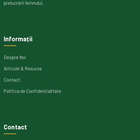
prelucrării lemnului.
Informații
Despre Noi
Articole & Resurse
Contact
Politica de Confidențialitate
Contact