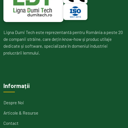
Ligna Dumi Tech este reprezentantă pentru România a peste 20
de companii străine, care dețin know-how și produc utilaje
dedicate și software, specializate în domeniul industriei
prelucrării lemnului.
Informații
Despre Noi
Articole & Resurse
Contact