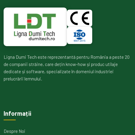
Ligna Dumi Tech este reprezentantă pentru România a peste 20
de companii străine, care dețin know-how și produc utilaje
dedicate și software, specializate în domeniul industriei
prelucrării lemnului.
Informații
Despre Noi