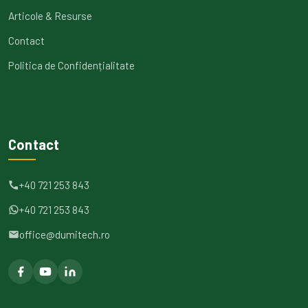
Articole & Resurse
Contact
Politica de Confidențialitate
Contact
+40 721 253 843
+40 721 253 843
office@dumitech.ro