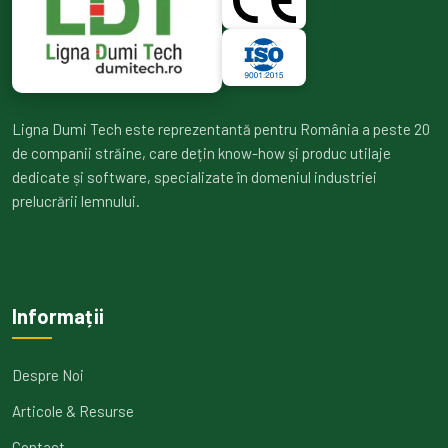
Ligna Dumi Tech este reprezentantă pentru România a peste 20
de companii străine, care dețin know-how și produc utilaje
dedicate și software, specializate în domeniul industriei
prelucrării lemnului.
Informații
Despre Noi
Articole & Resurse
Contact