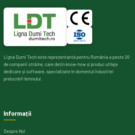
Ligna Dumi Tech este reprezentantă pentru România a peste 20
de companii străine, care dețin know-how și produc utilaje
dedicate și software, specializate în domeniul industriei
prelucrării lemnului.
Informații
Despre Noi