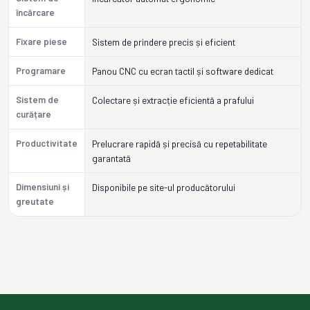
încărcare
Fixare piese
Sistem de prindere precis și eficient
Programare
Panou CNC cu ecran tactil și software dedicat
Sistem de
Colectare și extracție eficientă a prafului
curățare
Productivitate
Prelucrare rapidă și precisă cu repetabilitate
garantată
Dimensiuni și
Disponibile pe site-ul producătorului
greutate