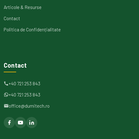
Articole & Resurse
Contact
Politica de Confidențialitate
Contact
+40 721 253 843
+40 721 253 843
office@dumitech.ro