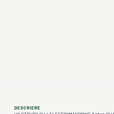
DESCRIERE