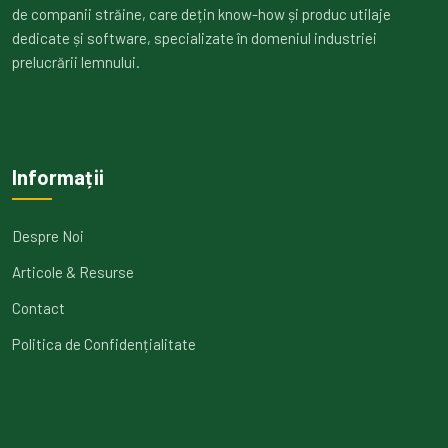
de companii străine, care dețin know-how și produc utilaje
dedicate și software, specializate în domeniul industriei
prelucrării lemnului.
Informații
Despre Noi
Articole & Resurse
Contact
Politica de Confidențialitate