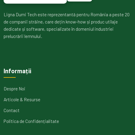
Ligna Dumi Tech este reprezentantă pentru România a peste 20
de companii străine, care dețin know-how și produc utilaje
dedicate și software, specializate în domeniul industriei
prelucrării lemnului.
Informații
Despre Noi
Articole & Resurse
Contact
Politica de Confidențialitate