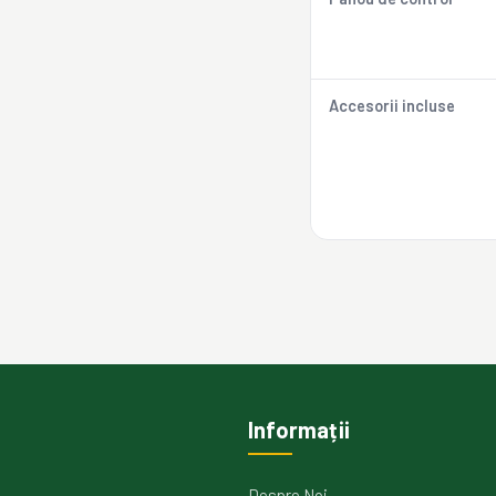
Accesorii incluse
Informații
Despre Noi