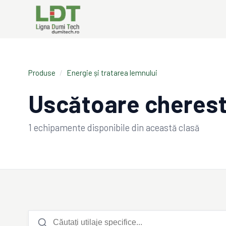
Produse
/
Energie și tratarea lemnului
Uscătoare cheres
1
echipamente disponibile din această clasă