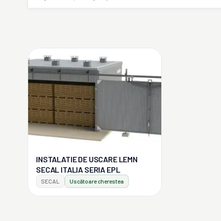
INSTALATIE DE USCARE LEMN
SECAL ITALIA SERIA EPL
SECAL
Uscătoare cherestea