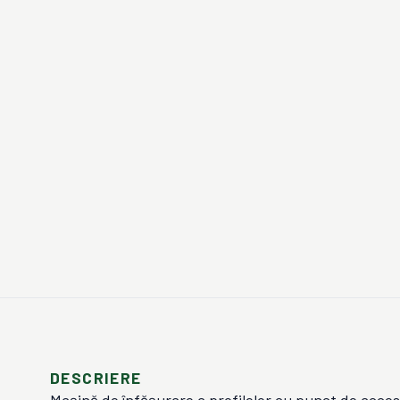
DESCRIERE