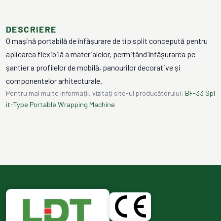
DESCRIERE
O mașină portabilă de înfășurare de tip split concepută pentru
aplicarea flexibilă a materialelor, permițând înfășurarea pe
șantier a profilelor de mobilă, panourilor decorative și
componentelor arhitecturale.
Pentru mai multe informații, vizitați site-ul producătorului:
BF-33 Spl
it-Type Portable Wrapping Machine