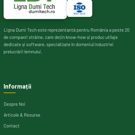
Ligna Dumi Tech este reprezentantă pentru România a peste 20
de companii străine, care dețin know-how și produc utilaje
dedicate și software, specializate în domeniul industriei
prelucrării lemnului.
Informații
Despre Noi
Articole & Resurse
Contact