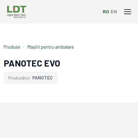
RO
/
EN
Produse
/
Mașini pentru ambalare
PANOTEC EVO
Producător:
PANOTEC