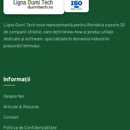
Ligna Dumi Tech este reprezentantă pentru România a peste 20
de companii străine, care dețin know-how și produc utilaje
dedicate și software, specializate în domeniul industriei
prelucrării lemnului.
Informații
Despre Noi
Articole & Resurse
Contact
Politica de Confidențialitate