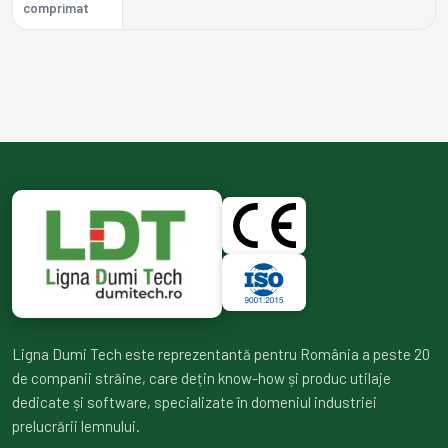
comprimat
Ligna Dumi Tech este reprezentantă pentru România a peste 20
de companii străine, care dețin know-how și produc utilaje
dedicate și software, specializate în domeniul industriei
prelucrării lemnului.