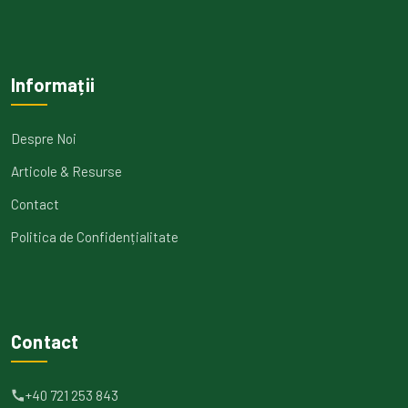
Informații
Despre Noi
Articole & Resurse
Contact
Politica de Confidențialitate
Contact
+40 721 253 843