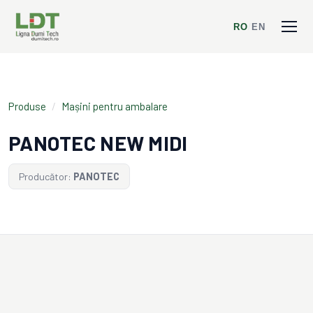
RO
/
EN
Produse
/
Mașini pentru ambalare
PANOTEC NEW MIDI
Producător:
PANOTEC