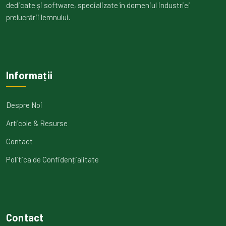
dedicate și software, specializate în domeniul industriei
prelucrării lemnului.
Informații
Despre Noi
Articole & Resurse
Contact
Politica de Confidențialitate
Contact