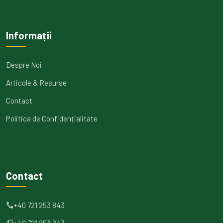
Informații
Despre Noi
Articole & Resurse
Contact
Politica de Confidențialitate
Contact
+40 721 253 843