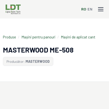
RO
/
EN
Produse
/
Mașini pentru panouri
/
Mașini de aplicat cant
MASTERWOOD ME-508
Producător:
MASTERWOOD