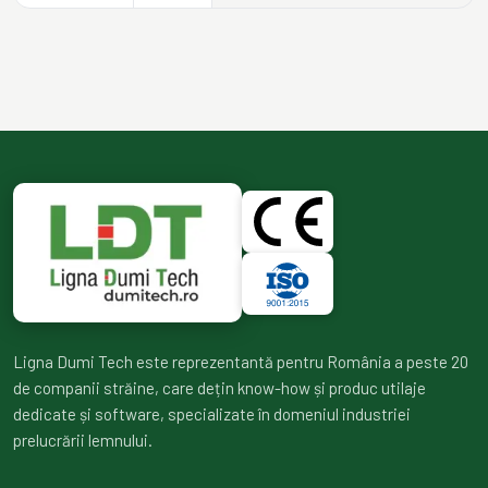
Ligna Dumi Tech este reprezentantă pentru România a peste 20
de companii străine, care dețin know-how și produc utilaje
dedicate și software, specializate în domeniul industriei
prelucrării lemnului.