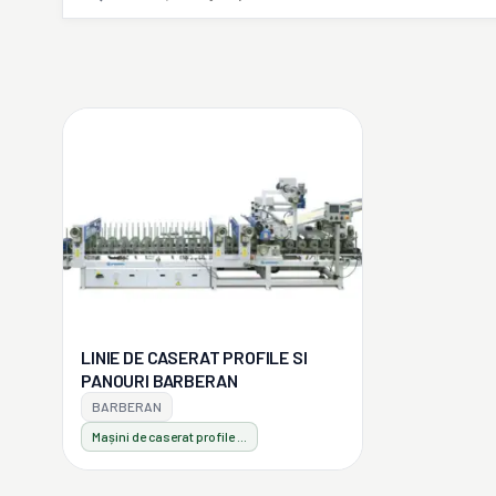
LINIE DE CASERAT PROFILE SI
PANOURI BARBERAN
BARBERAN
Mașini de caserat profile și panouri