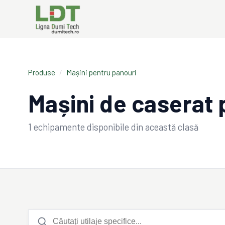
Produse
/
Mașini pentru panouri
Mașini de caserat p
1
echipamente disponibile din această clasă