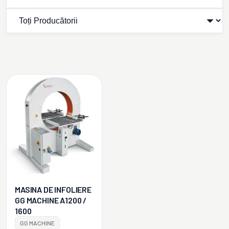
MASINA DE INFOLIERE
GG MACHINE A1200 /
1600
GG MACHINE