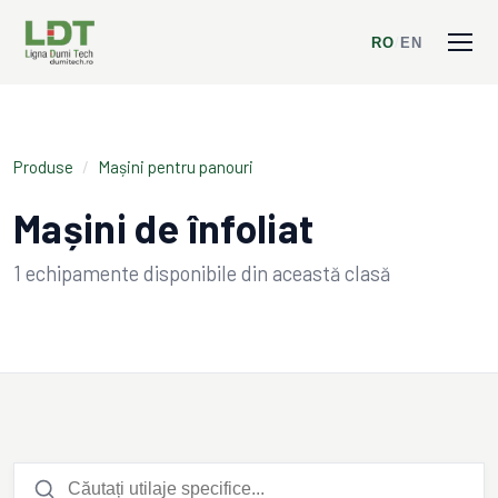
RO
/
EN
Produse
/
Mașini pentru panouri
Mașini de înfoliat
1
echipamente disponibile din această clasă