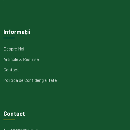
Informații
Despre Noi
Articole & Resurse
Contact
Politica de Confidențialitate
Contact