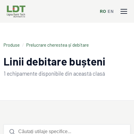
RO
/
EN
Produse
/
Prelucrare cherestea și debitare
Linii debitare bușteni
1
echipamente disponibile din această clasă