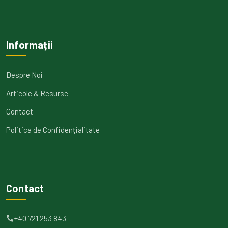
Informații
Despre Noi
Articole & Resurse
Contact
Politica de Confidențialitate
Contact
+40 721 253 843