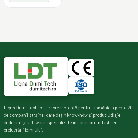
Ligna Dumi Tech este reprezentantă pentru România a peste 20
de companii străine, care dețin know-how și produc utilaje
dedicate și software, specializate în domeniul industriei
prelucrării lemnului.