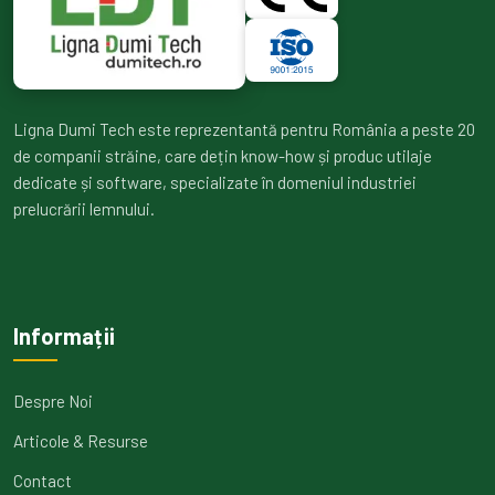
Ligna Dumi Tech este reprezentantă pentru România a peste 20
de companii străine, care dețin know-how și produc utilaje
dedicate și software, specializate în domeniul industriei
prelucrării lemnului.
Informații
Despre Noi
Articole & Resurse
Contact