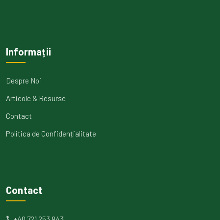
Informații
Despre Noi
Articole & Resurse
Contact
Politica de Confidențialitate
Contact
+40 721 253 843