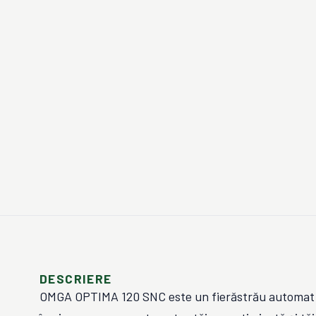
DESCRIERE
OMGA OPTIMA 120 SNC este un fierăstrău automat 