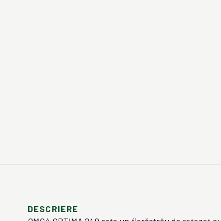
DESCRIERE