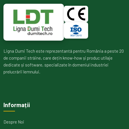
Ligna Dumi Tech este reprezentantă pentru România a peste 20
de companii străine, care dețin know-how și produc utilaje
dedicate și software, specializate în domeniul industriei
prelucrării lemnului.
Informații
Despre Noi